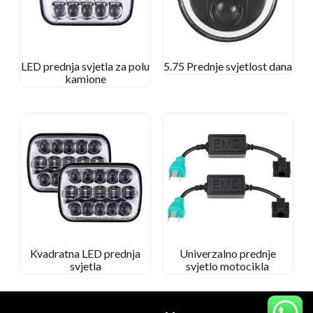
LED prednja svjetla za polu
5.75 Prednje svjetlost dana
kamione
Kvadratna LED prednja
Univerzalno prednje
svjetla
svjetlo motocikla