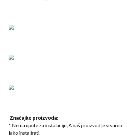
Značajke proizvoda:
* Nema upute za instalaciju, A naš proizvod je stvarno
lako instalirati.