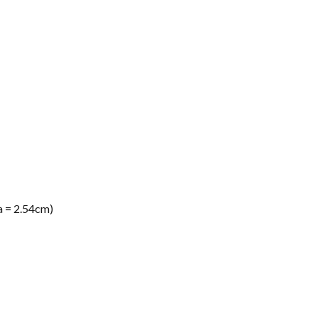
da = 2.54cm)