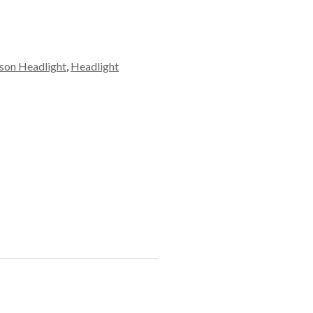
son Headlight
,
Headlight