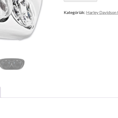
Kategóriák:
Harley Davidson 