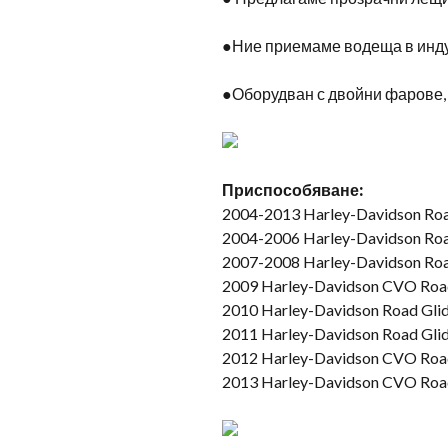
●Ние приемаме водеща в индус
●Оборудван с двойни фарове, 
Приспособяване:
2004-2013 Harley-Davidson Roa
2004-2006 Harley-Davidson Roa
2007-2008 Harley-Davidson Roa
2009 Harley-Davidson CVO Road
2010 Harley-Davidson Road Gl
2011 Harley-Davidson Road Gli
2012 Harley-Davidson CVO Road
2013 Harley-Davidson CVO Road