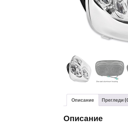
Описание
Прегледи (0
Описание