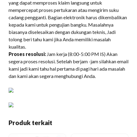
yang dapat memproses klaim langsung untuk
mempercepat proses pertukaran atau mengirim suku
cadang pengganti. Bagian elektronik harus dikembalikan
kepada kami untuk pengujian bangku. Masalahnya
biasanya diselesaikan dengan dukungan teknis, Jadi
tolong beri tahu kami jika Anda memiliki masalah
kualitas.
Proses resolusi:
Jam kerja (8:00-5:00 PM IS) Akan
segera proses resolusi. Setelah berjam -jam silahkan email
kami jadi kami tahu hal pertama di pagi hari ada masalah
dan kami akan segera menghubungi Anda.
Produk terkait