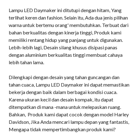
Lampu LED Daymaker ini ditutupi dengan hitam, Yang
terlihat keren dan fashion. Selain itu, Ada dua jenis pilihan
warna untuk bertemu orang' membutuhkan. Terbuat dari
bahan berkualitas dengan kinerja tinggi, Produk kami
memiliki rentang hidup yang panjang untuk digunakan.
Lebih-lebih lagi, Desain silang khusus disipasi panas
dengan aluminium berkualitas tinggi membuat cahaya
lebih tahan lama.
Dilengkapi dengan desain yang tahan guncangan dan
tahan cuaca, Lampu LED Daymaker ini dapat memastikan
bekerja dengan baik dalam berbagai kondisi cuaca.
Karena ukuran kecil dan desain kompak, itu dapat
ditempatkan di mana -mana untuk melepaskan ruang.
Bahkan, Produk kami dapat cocok dengan model Harley
Davidson, Jika Anda mencari lampu depan yang fantastis,
Mengapa tidak mempertimbangkan produk kami?