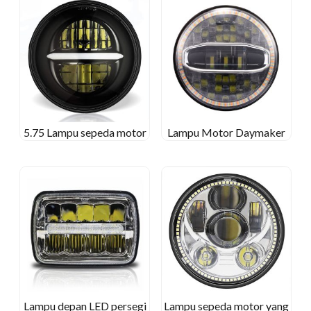
5.75 Lampu sepeda motor
Lampu Motor Daymaker
Lampu depan LED persegi
Lampu sepeda motor yang