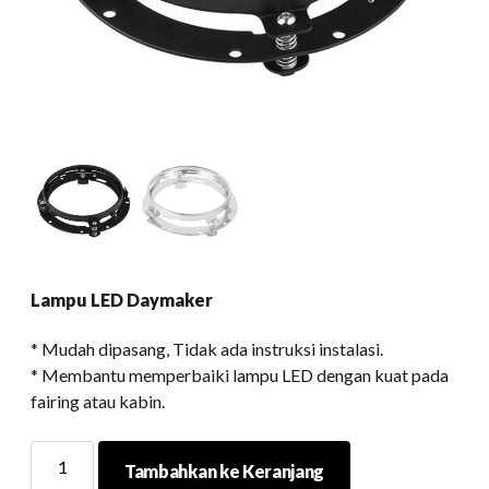
Lampu LED Daymaker
* Mudah dipasang, Tidak ada instruksi instalasi.
* Membantu memperbaiki lampu LED dengan kuat pada
fairing atau kabin.
Lampu
Tambahkan ke Keranjang
LED