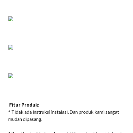
Fitur Produk:
* Tidak ada instruksi instalasi, Dan produk kami sangat
mudah dipasang.