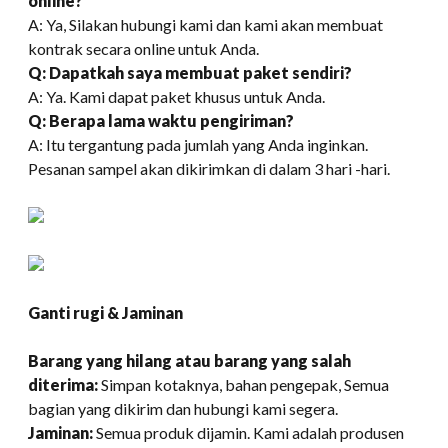
online?
A: Ya, Silakan hubungi kami dan kami akan membuat
kontrak secara online untuk Anda.
Q: Dapatkah saya membuat paket sendiri?
A: Ya. Kami dapat paket khusus untuk Anda.
Q: Berapa lama waktu pengiriman?
A: Itu tergantung pada jumlah yang Anda inginkan.
Pesanan sampel akan dikirimkan di dalam 3 hari -hari.
Ganti rugi & Jaminan
Barang yang hilang atau barang yang salah
diterima:
Simpan kotaknya, bahan pengepak, Semua
bagian yang dikirim dan hubungi kami segera.
Jaminan:
Semua produk dijamin. Kami adalah produsen