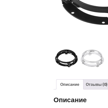
Описание
Отзывы (0)
Описание