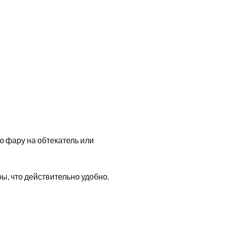
ю фару на обтекатель или
ы, что действительно удобно.