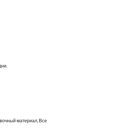
дни.
овочный материал, Все