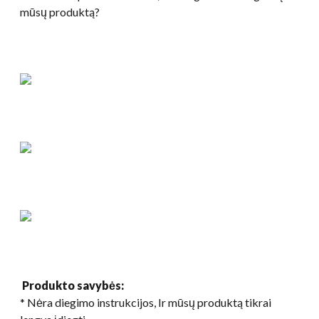
mūsų produktą?
Produkto savybės:
* Nėra diegimo instrukcijos, Ir mūsų produktą tikrai