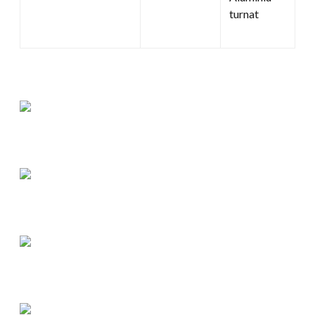
turnat