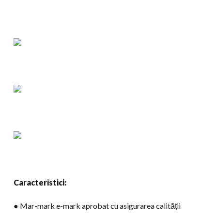
Caracteristici:
● Mar-mark e-mark aprobat cu asigurarea calității