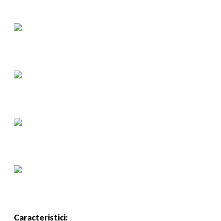
Caracteristici: