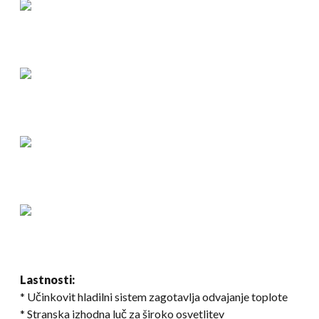
Lastnosti:
* Učinkovit hladilni sistem zagotavlja odvajanje toplote
* Stranska izhodna luč za široko osvetlitev