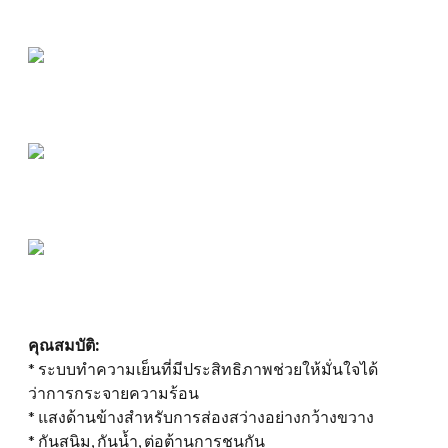
คุณสมบัติ:
* ระบบทำความเย็นที่มีประสิทธิภาพช่วยให้มั่นใจได้
ว่าการกระจายความร้อน
* แสงด้านข้างสำหรับการส่องสว่างอย่างกว้างขวาง
* กันสนิม, กันน้ำ, ต่อต้านการชนกัน