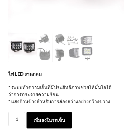
ไฟ LED งานกลม
* ระบบทำความเย็นที่มีประสิทธิภาพช่วยให้มั่นใจได้
ว่าการกระจายความร้อน
* แสงด้านข้างสำหรับการส่องสว่างอย่างกว้างขวาง
ไฟ
เพิ่มลงในรถเข็น
LED
งาน