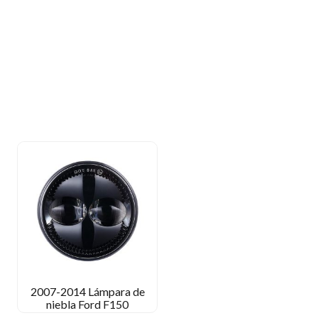
2007-2014 Lámpara de
niebla Ford F150