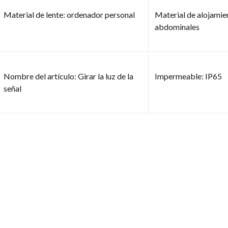
Material de lente: ordenador personal
Material de alojamien
abdominales
Nombre del artículo: Girar la luz de la
Impermeable: IP65
señal