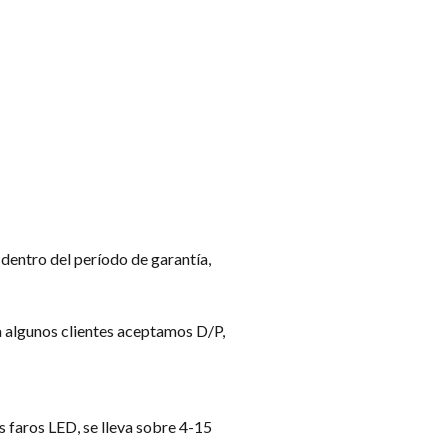
dentro del período de garantía,
a algunos clientes aceptamos D/P,
s faros LED, se lleva sobre 4-15