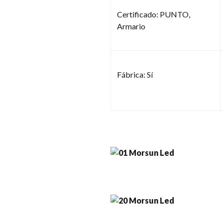
Certificado: PUNTO,
Armario
Fábrica: Sí