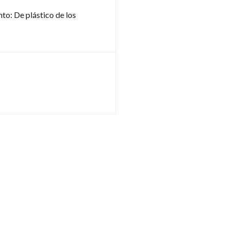
to: De plástico de los