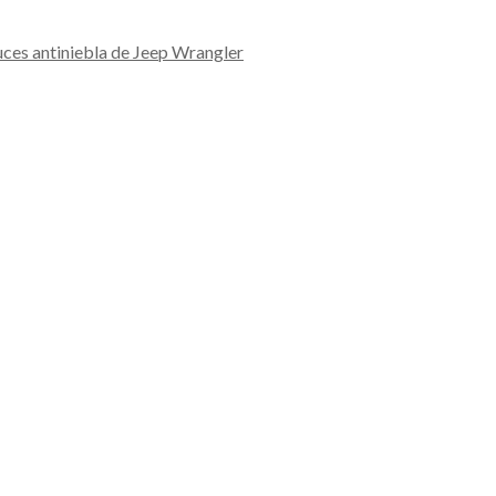
uces antiniebla de Jeep Wrangler