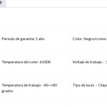
)
Período de garantía: 1 año
Color: Negro/cromo
Temperatura del color: 6500K
Voltaje de trabajo
Temperatura de trabajo: -40~+80
Tipo de luces：Chips 
grados