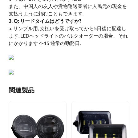
また、中国人の友人や貨物運送業者に人民元の現金を
支払うように頼むこともできます.
3. Q: リードタイムはどうですか?
a: サンプル用, 支払いを受け取ってから5日後に配達し
ます. LEDヘッドライトのバルクオーダーの場合、それ
にかかります 4-15 通常の勤務日.
関連製品