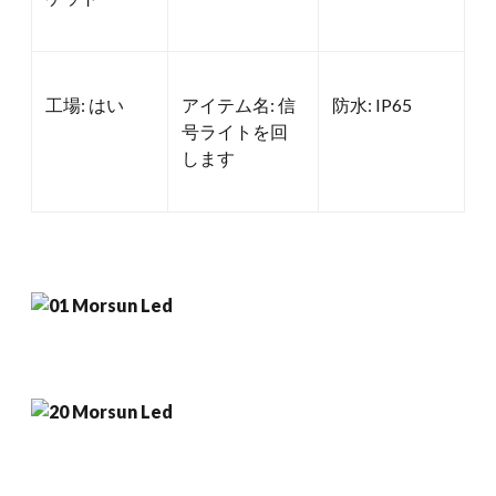
工場: はい
アイテム名: 信
防水: IP65
号ライトを回
します