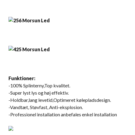
Funktioner:
-100% Splinterny,Top kvalitet.
-Super lyst lys og høj effektiv.
-Holdbar,lang levetid,Optimeret kølepladsdesign.
-Vandtæt, Støvfast, Anti-eksplosion.
-Professionel installation anbefales enkel installation