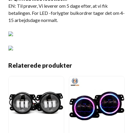
EN: Til prøver, Vi leverer om 5 dage efter, at vi fik
betalingen. For LED -forlygter bulkordrer tager det om 4-
15 arbejdsdage normalt.
Relaterede produkter