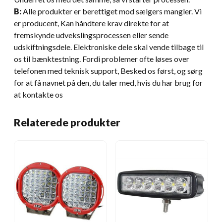
B:
Alle produkter er berettiget mod sælgers mangler. Vi
er producent, Kan håndtere krav direkte for at
fremskynde udvekslingsprocessen eller sende
udskiftningsdele. Elektroniske dele skal vende tilbage til
os til bænktestning. Fordi problemer ofte løses over
telefonen med teknisk support, Besked os først, og sørg
for at få navnet på den, du taler med, hvis du har brug for
at kontakte os
Relaterede produkter