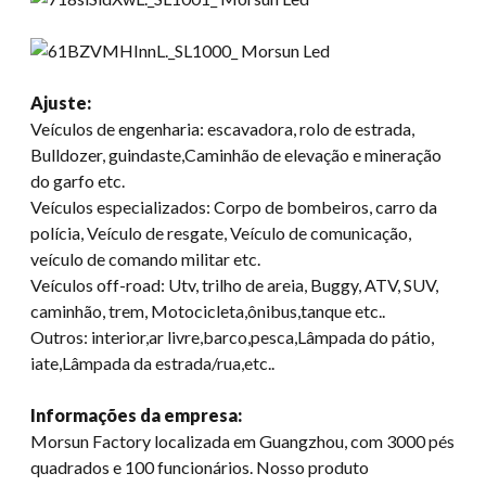
Ajuste:
Veículos de engenharia: escavadora, rolo de estrada,
Bulldozer, guindaste,Caminhão de elevação e mineração
do garfo etc.
Veículos especializados: Corpo de bombeiros, carro da
polícia, Veículo de resgate, Veículo de comunicação,
veículo de comando militar etc.
Veículos off-road: Utv, trilho de areia, Buggy, ATV, SUV,
caminhão, trem, Motocicleta,ônibus,tanque etc..
Outros: interior,ar livre,barco,pesca,Lâmpada do pátio,
iate,Lâmpada da estrada/rua,etc..
Informações da empresa:
Morsun Factory localizada em Guangzhou, com 3000 pés
quadrados e 100 funcionários. Nosso produto