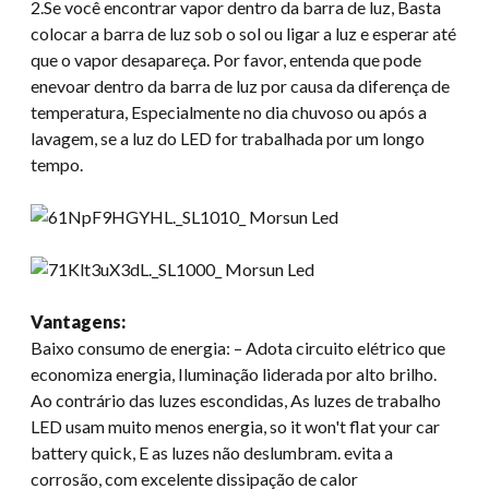
2.Se você encontrar vapor dentro da barra de luz, Basta
colocar a barra de luz sob o sol ou ligar a luz e esperar até
que o vapor desapareça. Por favor, entenda que pode
enevoar dentro da barra de luz por causa da diferença de
temperatura, Especialmente no dia chuvoso ou após a
lavagem, se a luz do LED for trabalhada por um longo
tempo.
Vantagens:
Baixo consumo de energia: – Adota circuito elétrico que
economiza energia, Iluminação liderada por alto brilho.
Ao contrário das luzes escondidas, As luzes de trabalho
LED usam muito menos energia,
so it won't flat your car
battery quick
, E as luzes não deslumbram. evita a
corrosão, com excelente dissipação de calor