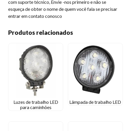
com suporte técnico, Envie -nos primeiro e não se
esqueça de obter o nome de quem você fala se precisar
entrar em contato conosco
Produtos relacionados
Luzes de trabalho LED
Lâmpada de trabalho LED
para caminhões