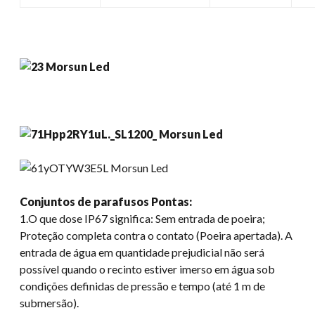
Conjuntos de parafusos
Pontas:
1.O que dose IP67 significa: Sem entrada de poeira;
Proteção completa contra o contato (Poeira apertada). A
entrada de água em quantidade prejudicial não será
possível quando o recinto estiver imerso em água sob
condições definidas de pressão e tempo (até 1 m de
submersão).