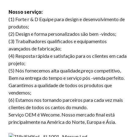
Nosso serviço:
(1) Forte r & D Equipe para design e desenvolvimento de
produtos;
(2) Design e forma personalizados são bem -vindos;
(3) Trabalhadores qualificados e equipamentos
avançados de fabricação;
(4) Resposta rápida e satisfação para os clientes em cada
projeto;
(5) Nós fornecemos alta qualidade,preço competitivo,
Bem na entrega do tempo e serviço pós -venda perfeito.
Garantimos a qualidade de todos os produtos que
vendemos;
(6) Estamos nos tornando parceiros para cada vez mais
clientes de todos os cantos do mundo.
Serviço OEM é Wecome. Nosso mercado final está
principalmente na América do Norte, Europa e Ásia.