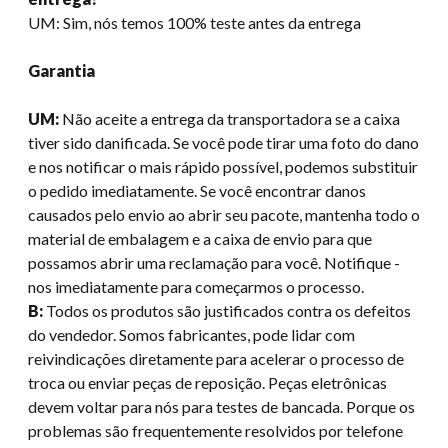
UM: Sim, nós temos 100% teste antes da entrega
Garantia
UM:
Não aceite a entrega da transportadora se a caixa
tiver sido danificada. Se você pode tirar uma foto do dano
e nos notificar o mais rápido possível, podemos substituir
o pedido imediatamente. Se você encontrar danos
causados ​​pelo envio ao abrir seu pacote, mantenha todo o
material de embalagem e a caixa de envio para que
possamos abrir uma reclamação para você. Notifique -
nos imediatamente para começarmos o processo.
B:
Todos os produtos são justificados contra os defeitos
do vendedor. Somos fabricantes, pode lidar com
reivindicações diretamente para acelerar o processo de
troca ou enviar peças de reposição. Peças eletrônicas
devem voltar para nós para testes de bancada. Porque os
problemas são frequentemente resolvidos por telefone