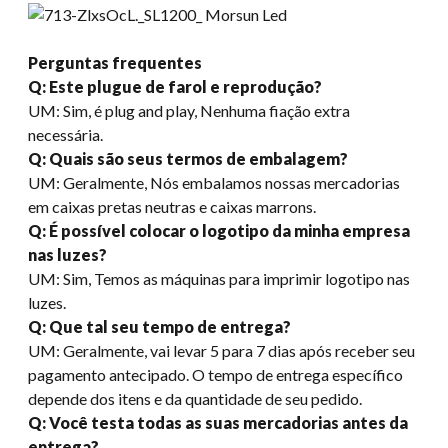
Perguntas frequentes
Q: Este plugue de farol e reprodução?
UM: Sim, é plug and play, Nenhuma fiação extra
necessária.
Q: Quais são seus termos de embalagem?
UM: Geralmente, Nós embalamos nossas mercadorias
em caixas pretas neutras e caixas marrons.
Q: É possível colocar o logotipo da minha empresa
nas luzes?
UM: Sim, Temos as máquinas para imprimir logotipo nas
luzes.
Q: Que tal seu tempo de entrega?
UM: Geralmente, vai levar 5 para 7 dias após receber seu
pagamento antecipado. O tempo de entrega específico
depende dos itens e da quantidade de seu pedido.
Q: Você testa todas as suas mercadorias antes da
entrega?