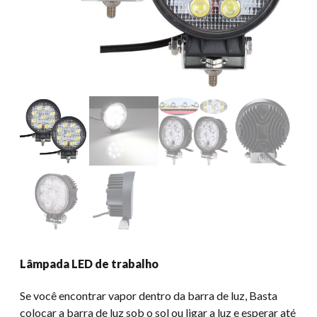
Lâmpada LED de trabalho
Se você encontrar vapor dentro da barra de luz, Basta
colocar a barra de luz sob o sol ou ligar a luz e esperar até