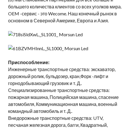
большего количества клиентов со всех уголков мира.
OEM -сервис - это Wecome. Наш конечный рынок в
основном в Северной Америке, Европа и Азия.
Приспособление:
Инженерные транспортные средства: экскаватор,
дорожный ролик, бульдозер, кран,Форк -лифт и
горнодобывающий грузовик и т. Д..
Специализированные транспортные средства:
пожарная машина, Полицейская машина, спасение
автомобиля, Коммуникационная машина, военный
командный автомобиль и т. Д..
Внедорожные транспортные средства: UTV,
песчаная железная дорога, багги, Квадратный,