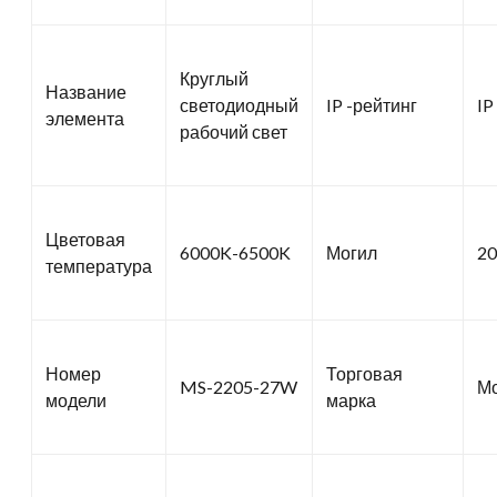
Круглый
Название
светодиодный
IP -рейтинг
IP
элемента
рабочий свет
Цветовая
6000K-6500K
Могил
20
температура
Номер
Торговая
MS-2205-27W
М
модели
марка