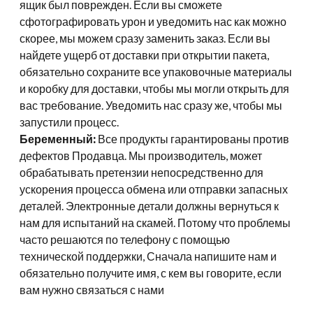
ящик был поврежден. Если вы сможете
сфотографировать урон и уведомить нас как можно
скорее, мы можем сразу заменить заказ. Если вы
найдете ущерб от доставки при открытии пакета,
обязательно сохраните все упаковочные материалы
и коробку для доставки, чтобы мы могли открыть для
вас требование. Уведомить нас сразу же, чтобы мы
запустили процесс.
Беременный:
Все продукты гарантированы против
дефектов Продавца. Мы производитель, может
обрабатывать претензии непосредственно для
ускорения процесса обмена или отправки запасных
деталей. Электронные детали должны вернуться к
нам для испытаний на скамей. Потому что проблемы
часто решаются по телефону с помощью
технической поддержки, Сначала напишите нам и
обязательно получите имя, с кем вы говорите, если
вам нужно связаться с нами