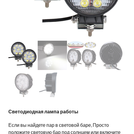
Светодиодная лампа работы
Если вы найдете пар в световой баре, Просто
положите световую бар под солнцем или включите