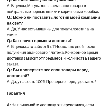
А: В целом, Мы упаковываем наши товары в
нейтральные черные ящики и коричневые коробки.
Q.: Можно ли поставить логотип моей компании
на свет?
А: Да, У нас есть машины для печати логотипа на
свете.
Q.: Как насчет времени доставки?
А: В целом, это займет 5 к 7 Несколько дней после
получения авансового платежа. Конкретное время
доставки зависит от предметов и количества вашего
заказа.
Q.: Вы проверяете все свои товары перед
доставкой?
А: Да, у нас есть 100% Проверьте перед доставкой
Гарантия
А:
Не принимайте доставку от перевозчика, если