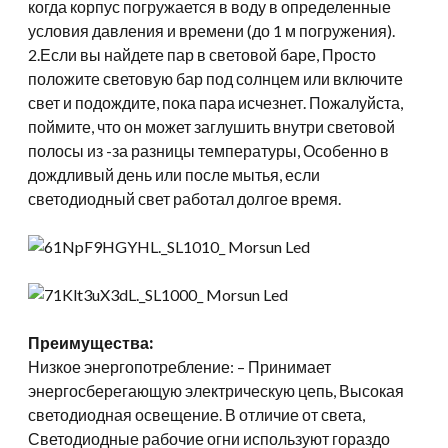
когда корпус погружается в воду в определенные
условия давления и времени (до 1 м погружения).
2.Если вы найдете пар в световой баре, Просто
положите световую бар под солнцем или включите
свет и подождите, пока пара исчезнет. Пожалуйста,
поймите, что он может заглушить внутри световой
полосы из -за разницы температуры, Особенно в
дождливый день или после мытья, если
светодиодный свет работал долгое время.
Преимущества:
Низкое энергопотребление: – Принимает
энергосберегающую электрическую цепь, Высокая
светодиодная освещение. В отличие от света,
Светодиодные рабочие огни используют гораздо