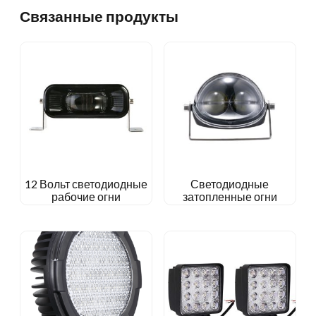
Связанные продукты
12 Вольт светодиодные
Светодиодные
рабочие огни
затопленные огни