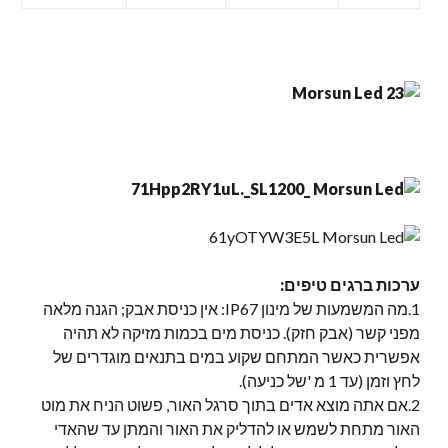
ערכות ברגים
טיפים:
1.מה המשמעות של מינון IP67: אין כניסת אבק; הגנה מלאה
מפני קשר (אבק חזק). כניסת מים בכמות מזיקה לא תהיה
אפשרית כאשר המתחם שקוע במים בתנאים מוגדרים של
לחץ וזמן (עד 1 מ 'של כניעה).
2.אם אתה מוצא אדים בתוך סרגל האור, פשוט הניח את מוט
האור מתחת לשמש או להדליק את האור והמתן עד שהאדי