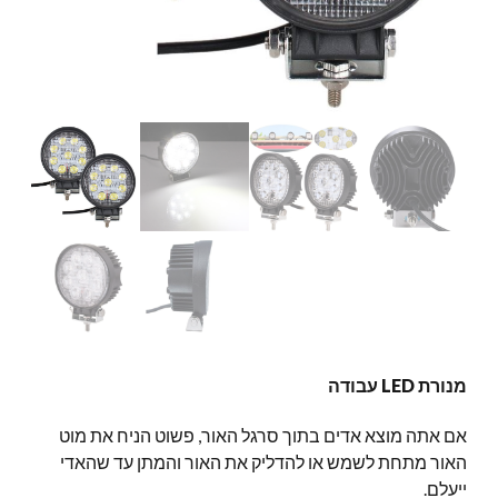
מנורת LED עבודה
אם אתה מוצא אדים בתוך סרגל האור, פשוט הניח את מוט
האור מתחת לשמש או להדליק את האור והמתן עד שהאדי
ייעלם.