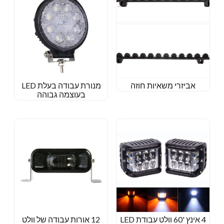
אביזרי משאיות חוזה
מנורת עבודה בעלת LED
בעוצמה גבוהה
4 אינץ '60 וולט עבודת LED
12 אורות עבודה של וולט