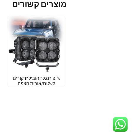
מוצרים קשורים
ג'יפ רנגלר הוביל זרקורים
לשטח/אורות הצפה