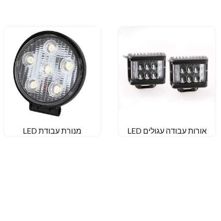
אורות עבודה עגולים LED
מנורת עבודת LED