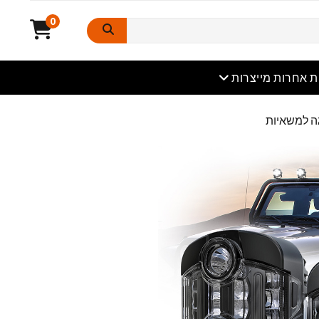
0
פתוח
ת אחרות מייצרות