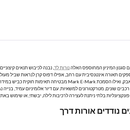
סגנון המיניון המחוספס האלה
נורות לד
, נבנה לכיבוש תנאים קיצוניים.
פקים תאורה אינטנסיבית עם רחב, אפילו דפוס קרן לנראות שביל מעולה
נקציונליות בלתי ניתנת לעצירה לרכיבות לילה, יבשתי, או שימוש באתר
ים נודדים אורות דרך