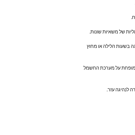
.
ה בשעות הלילה או מחוץ
אמץ מופחת על מערכת החשמל