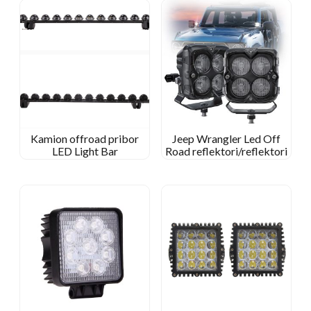
Kamion offroad pribor
Jeep Wrangler Led Off
LED Light Bar
Road reflektori/reflektori