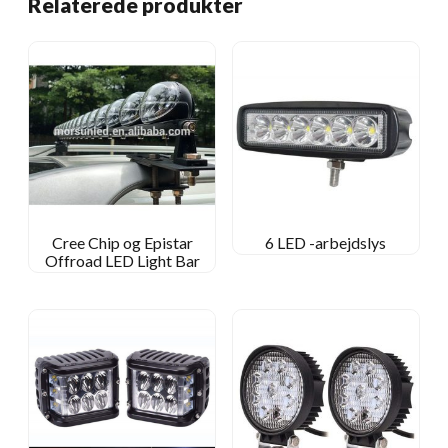
Relaterede produkter
Cree Chip og Epistar
6 LED -arbejdslys
Offroad LED Light Bar