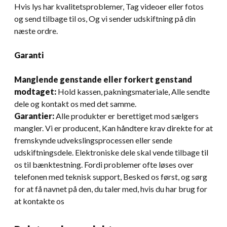
Hvis lys har kvalitetsproblemer, Tag videoer eller fotos
og send tilbage til os, Og vi sender udskiftning på din
næste ordre.
Garanti
Manglende genstande eller forkert genstand
modtaget:
Hold kassen, pakningsmateriale, Alle sendte
dele og kontakt os med det samme.
Garantier:
Alle produkter er berettiget mod sælgers
mangler. Vi er producent, Kan håndtere krav direkte for at
fremskynde udvekslingsprocessen eller sende
udskiftningsdele. Elektroniske dele skal vende tilbage til
os til bænktestning. Fordi problemer ofte løses over
telefonen med teknisk support, Besked os først, og sørg
for at få navnet på den, du taler med, hvis du har brug for
at kontakte os