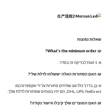
שאלות נפוצות
ש:
What's the minimum order
?
א: 1 זוגות לבדיקה זה בסדר.
ש: האם הסחורות האלה יששלחו לדלת שלי?
א: כֵּן, בדרך כלל אנו שולחים סחורות על ידי אקספרס כמו
DHL, UPS, FedEx ect., הם יהיו בטוחים שסחורות לדלת שלך.
ש: האם המוצרים שלך קיבלו אישור נקודה?