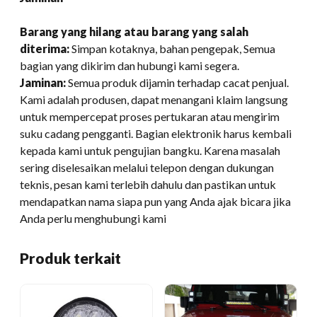
Barang yang hilang atau barang yang salah
diterima:
Simpan kotaknya, bahan pengepak, Semua
bagian yang dikirim dan hubungi kami segera.
Jaminan:
Semua produk dijamin terhadap cacat penjual.
Kami adalah produsen, dapat menangani klaim langsung
untuk mempercepat proses pertukaran atau mengirim
suku cadang pengganti. Bagian elektronik harus kembali
kepada kami untuk pengujian bangku. Karena masalah
sering diselesaikan melalui telepon dengan dukungan
teknis, pesan kami terlebih dahulu dan pastikan untuk
mendapatkan nama siapa pun yang Anda ajak bicara jika
Anda perlu menghubungi kami
Produk terkait