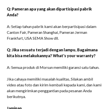
Q: Pameran apa yang akan dipartisipasi pabrik
Anda?
A: Setiap tahun pabrik kami akan berpartisipasi dalam
Canton Fair, Pameran Shanghai, Pameran Jerman
Frankfurt, USA SEMA Show dll.
Q: Jika sesuatu terjadi dengan lampu, Bagaimana
kita bisa melakukannya?
What's your warranty
?
A: Semua produk di Morsun memiliki garansi satu tahun.
Jika cahaya memiliki masalah kualitas, Silakan ambil
video atau foto dan kirim kembali kepada kami, dan kami
akan mengirimkan penggantian pada pesanan Anda
berikutnya.
Jaminan