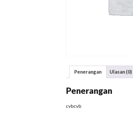
Penerangan
Ulasan (0)
Penerangan
cvbcvb