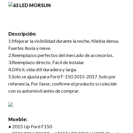
Descripción:
1.Mejorar la visibilidad durante la noche, Niebla densa,
Fuertes lluvia y nieve.
2.Reemplazos perfectos del mercado de accesorios.
3.Reemplazo directo, Fácil de instalar.
4.Difícil, vida útil duradera y larga.
5.Solo se ajusta para Ford F-150 2015-2017. Solo por
referencia, Por favor, confirme el producto si coincide
con su automóvil antes de comprar.
Mueble:
● 2015 Up Ford F150