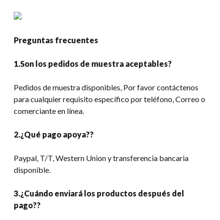
Preguntas frecuentes
1.Son los pedidos de muestra aceptables?
Pedidos de muestra disponibles, Por favor contáctenos
para cualquier requisito específico por teléfono, Correo o
comerciante en línea.
2.¿Qué pago apoya??
Paypal, T/T, Western Union y transferencia bancaria
disponible.
3.¿Cuándo enviará los productos después del
pago??