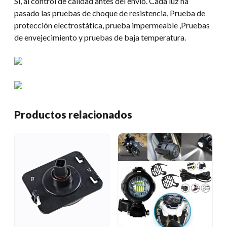
Sí, al control de calidad antes del envío. Cada luz ha
pasado las pruebas de choque de resistencia, Prueba de
protección electrostática, prueba impermeable ,Pruebas
de envejecimiento y pruebas de baja temperatura.
Productos relacionados