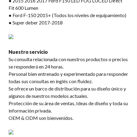
● 2015 2016 2017 Ford F150 LED FOG LUCED Direct
Fit 600 Lumen
● Ford F-150 2015+ (Todos los niveles de equipamiento)
● Super deber 2017-2018
Nuestro servicio
Su consulta relacionada con nuestros productos o precios
se responderá en 24 horas.
Personal bien entrenado y experimentado para responder
todas sus consultas en inglés con fluidez.
Se ofrece un barco de distribución para su diseño único y
algunos de nuestros modelos actuales.
Protección de su área de ventas, Ideas de diseño y toda su
información privada.
OEM & ODM son bienvenidos.