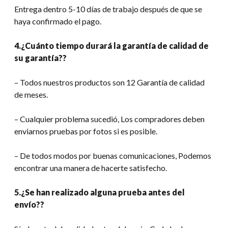
Entrega dentro 5-10 días de trabajo después de que se
haya confirmado el pago.
4.¿Cuánto tiempo durará la garantía de calidad de
su garantía??
– Todos nuestros productos son 12 Garantía de calidad
de meses.
– Cualquier problema sucedió, Los compradores deben
enviarnos pruebas por fotos si es posible.
– De todos modos por buenas comunicaciones, Podemos
encontrar una manera de hacerte satisfecho.
5.¿Se han realizado alguna prueba antes del
envío??