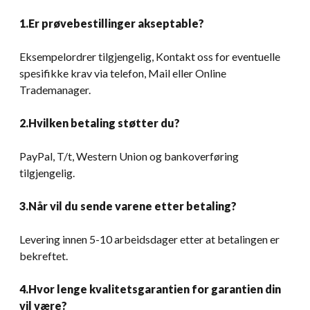
1.Er prøvebestillinger akseptable?
Eksempelordrer tilgjengelig, Kontakt oss for eventuelle
spesifikke krav via telefon, Mail eller Online
Trademanager.
2.Hvilken betaling støtter du?
PayPal, T/t, Western Union og bankoverføring
tilgjengelig.
3.Når vil du sende varene etter betaling?
Levering innen 5-10 arbeidsdager etter at betalingen er
bekreftet.
4.Hvor lenge kvalitetsgarantien for garantien din
vil være?