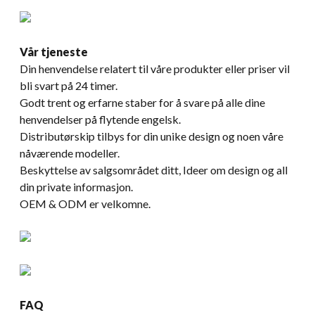
Vår tjeneste
Din henvendelse relatert til våre produkter eller priser vil
bli svart på 24 timer.
Godt trent og erfarne staber for å svare på alle dine
henvendelser på flytende engelsk.
Distributørskip tilbys for din unike design og noen våre
nåværende modeller.
Beskyttelse av salgsområdet ditt, Ideer om design og all
din private informasjon.
OEM & ODM er velkomne.
FAQ