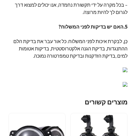
– בכל מקרה על ידי תקשורת נחמדה, אנו יכולים למצוא דרך
לגרום לך להיות מרוצה.
5.האם יש בדיקות לפני המשלוח?
כֵּן, לבקרת איכות לפני המשלוח. כל אור עבר את בדיקת הלם
ההתנגדות, בדיקת הגנה אלקטרוסטטית, בדיקות אטומות
למים ,בדיקת הזדקנות ובדיקת טמפרטורה נמוכה.
מוצרים קשורים