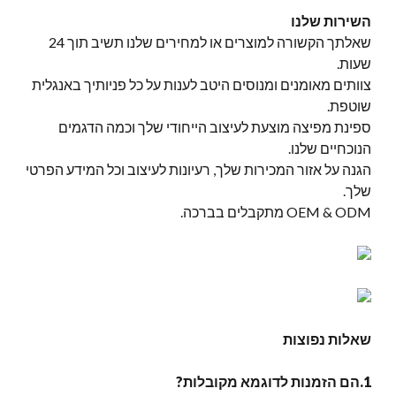
השירות שלנו
שאלתך הקשורה למוצרים או למחירים שלנו תשיב תוך 24
שעות.
צוותים מאומנים ומנוסים היטב לענות על כל פניותיך באנגלית
שוטפת.
ספינת מפיצה מוצעת לעיצוב הייחודי שלך וכמה הדגמים
הנוכחיים שלנו.
הגנה על אזור המכירות שלך, רעיונות לעיצוב וכל המידע הפרטי
שלך.
OEM & ODM מתקבלים בברכה.
שאלות נפוצות
1.הם הזמנות לדוגמא מקובלות?