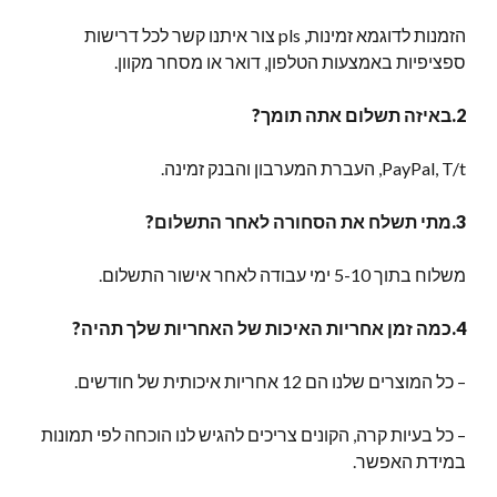
הזמנות לדוגמא זמינות, pls צור איתנו קשר לכל דרישות
ספציפיות באמצעות הטלפון, דואר או מסחר מקוון.
2.באיזה תשלום אתה תומך?
PayPal, T/t, העברת המערבון והבנק זמינה.
3.מתי תשלח את הסחורה לאחר התשלום?
משלוח בתוך 5-10 ימי עבודה לאחר אישור התשלום.
4.כמה זמן אחריות האיכות של האחריות שלך תהיה?
– כל המוצרים שלנו הם 12 אחריות איכותית של חודשים.
– כל בעיות קרה, הקונים צריכים להגיש לנו הוכחה לפי תמונות
במידת האפשר.