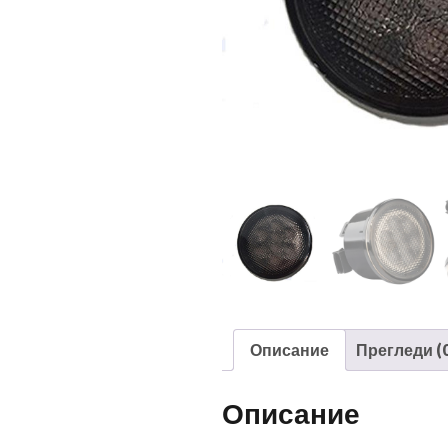
Описание
Прегледи (0
Описание