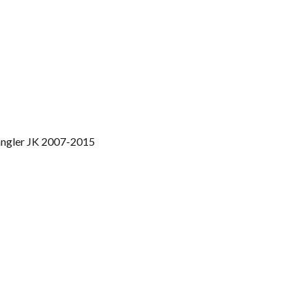
ngler JK 2007-2015