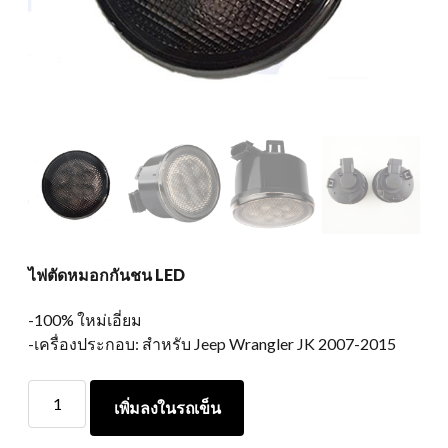
ไฟตัดหมอกกันชน LED
-100% ใหม่เอี่ยม
-เครื่องประกอบ: สำหรับ Jeep Wrangler JK 2007-2015
ไฟ
เพิ่มลงในรถเข็น
ตัด
หมอก