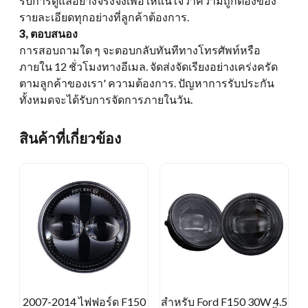
รับการดูแลอย่างจริงจังเพื่อให้แน่ใจว่าความถูกต้องของ
รายละเอียดทุกอย่างที่ลูกค้าต้องการ.
3, ตอบสนอง
การสอบถามใด ๆ จะตอบกลับทันทีทางโทรศัพท์หรือ
ภายใน 12 ชั่วโมงทางอีเมล. จัดส่งจัดเรียงอย่างเคร่งครัด
ตามลูกค้าของเรา' ความต้องการ. ปัญหาการรับประกัน
ทั้งหมดจะได้รับการจัดการภายในวัน.
สินค้าที่เกี่ยวข้อง
2007-2014 ไฟฟอร์ด F150
สำหรับ Ford F150 30W 4.5