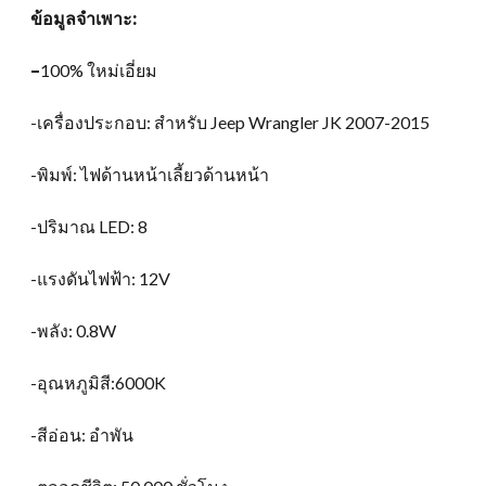
ข้อมูลจำเพาะ:
–
100% ใหม่เอี่ยม
-เครื่องประกอบ: สำหรับ Jeep Wrangler JK 2007-2015
-พิมพ์: ไฟด้านหน้าเลี้ยวด้านหน้า
-ปริมาณ LED: 8
-แรงดันไฟฟ้า: 12V
-พลัง: 0.8W
-อุณหภูมิสี:6000K
-สีอ่อน: อำพัน