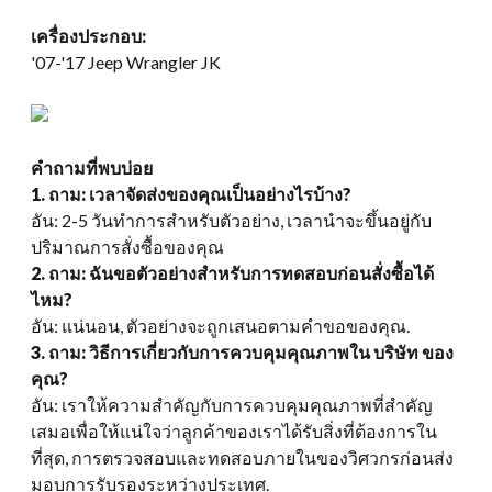
เครื่องประกอบ:
'07-
'17 Jeep Wrangler JK
คำถามที่พบบ่อย
1. ถาม: เวลาจัดส่งของคุณเป็นอย่างไรบ้าง?
อัน: 2-5 วันทำการสำหรับตัวอย่าง, เวลานำจะขึ้นอยู่กับ
ปริมาณการสั่งซื้อของคุณ
2. ถาม: ฉันขอตัวอย่างสำหรับการทดสอบก่อนสั่งซื้อได้
ไหม?
อัน: แน่นอน, ตัวอย่างจะถูกเสนอตามคำขอของคุณ.
3. ถาม: วิธีการเกี่ยวกับการควบคุมคุณภาพใน บริษัท ของ
คุณ?
อัน: เราให้ความสำคัญกับการควบคุมคุณภาพที่สำคัญ
เสมอเพื่อให้แน่ใจว่าลูกค้าของเราได้รับสิ่งที่ต้องการใน
ที่สุด, การตรวจสอบและทดสอบภายในของวิศวกรก่อนส่ง
มอบการรับรองระหว่างประเทศ.