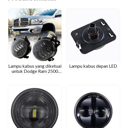
Lampu kabus yang diketuai
Lampu kabus depan LED
untuk Dodge Ram 2500
3500