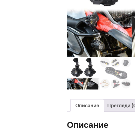
Описание
Прегледи (0
Описание