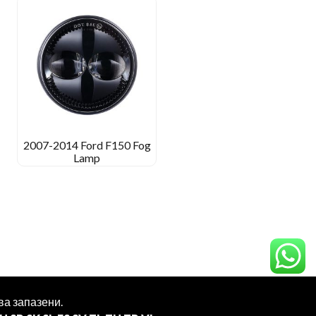
2007-2014 Ford F150 Fog
Lamp
ва запазени.