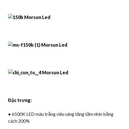
Đặc trưng:
● 6500K LED màu trắng siêu sáng tăng tầm nhìn bằng
cách 200%