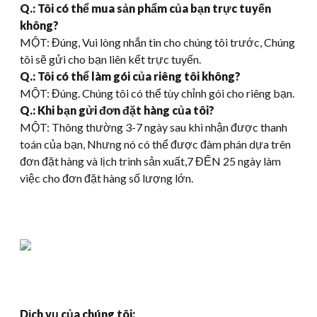
Q.: Tôi có thể mua sản phẩm của bạn trực tuyến
không?
MỘT: Đúng, Vui lòng nhắn tin cho chúng tôi trước, Chúng
tôi sẽ gửi cho bạn liên kết trực tuyến.
Q.: Tôi có thể làm gói của riêng tôi không?
MỘT: Đúng. Chúng tôi có thể tùy chỉnh gói cho riêng bạn.
Q.: Khi bạn gửi đơn đặt hàng của tôi?
MỘT: Thông thường 3-7 ngày sau khi nhận được thanh
toán của bạn, Nhưng nó có thể được đàm phán dựa trên
đơn đặt hàng và lịch trình sản xuất,7 ĐẾN 25 ngày làm
việc cho đơn đặt hàng số lượng lớn.
Dịch vụ của chúng tôi: