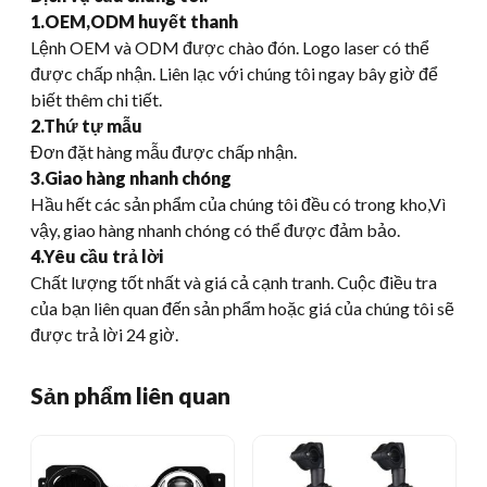
1.OEM,ODM huyết thanh
Lệnh OEM và ODM được chào đón. Logo laser có thể
được chấp nhận. Liên lạc với chúng tôi ngay bây giờ để
biết thêm chi tiết.
2.Thứ tự mẫu
Đơn đặt hàng mẫu được chấp nhận.
3.Giao hàng nhanh chóng
Hầu hết các sản phẩm của chúng tôi đều có trong kho,Vì
vậy, giao hàng nhanh chóng có thể được đảm bảo.
4.Yêu cầu trả lời
Chất lượng tốt nhất và giá cả cạnh tranh. Cuộc điều tra
của bạn liên quan đến sản phẩm hoặc giá của chúng tôi sẽ
được trả lời 24 giờ.
Sản phẩm liên quan