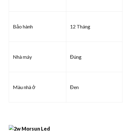
Bảo hành
12 Tháng
Nhà máy
Đúng
Màu nhà ở
Đen