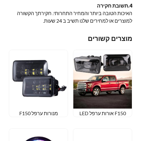
4.תשובת חקירה
האיכות הטובה ביותר והמחיר התחרותי. חקירתך הקשורה
למוצרים או למחירים שלנו תשיב ב 24 שעות.
מוצרים קשורים
F150 אורות ערפל LED
מנורות ערפל F150