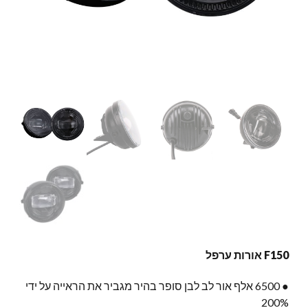
F150 אורות ערפל
● 6500 אלף אור לב לבן סופר בהיר מגביר את הראייה על ידי
200%