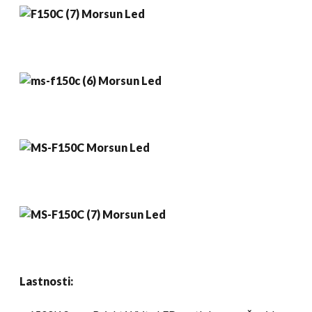
Lastnosti: