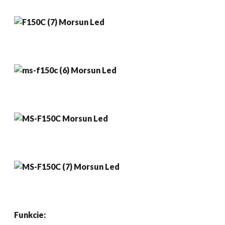
Funkcie: