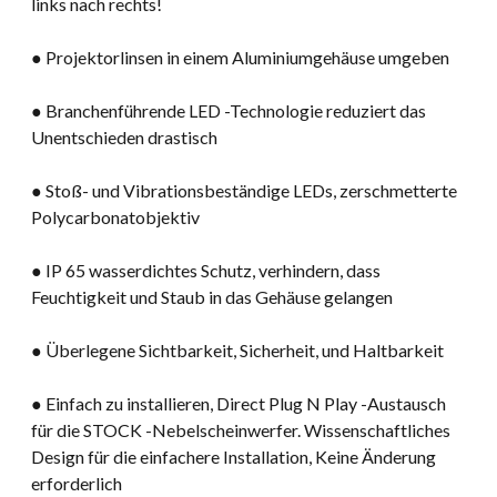
links nach rechts!
● Projektorlinsen in einem Aluminiumgehäuse umgeben
● Branchenführende LED -Technologie reduziert das
Unentschieden drastisch
● Stoß- und Vibrationsbeständige LEDs, zerschmetterte
Polycarbonatobjektiv
● IP 65 wasserdichtes Schutz, verhindern, dass
Feuchtigkeit und Staub in das Gehäuse gelangen
● Überlegene Sichtbarkeit, Sicherheit, und Haltbarkeit
● Einfach zu installieren, Direct Plug N Play -Austausch
für die STOCK -Nebelscheinwerfer. Wissenschaftliches
Design für die einfachere Installation, Keine Änderung
erforderlich