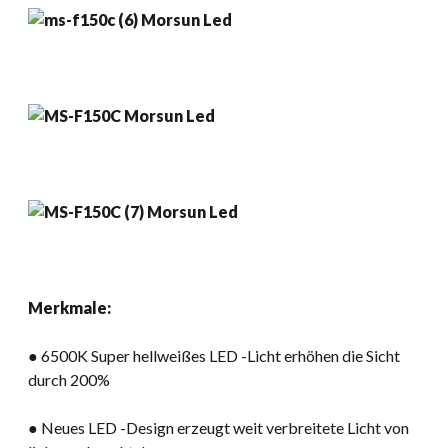
Merkmale:
● 6500K Super hellweißes LED -Licht erhöhen die Sicht
durch 200%
● Neues LED -Design erzeugt weit verbreitete Licht von