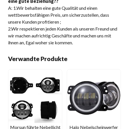
eine gute Beziehung??
A: 1.Wir behalten eine gute Qualität und einen
wettbewerbsfähigen Preis, um sicherzustellen, dass
unsere Kunden profitieren ;
2.Wir respektieren jeden Kunden als unseren Freund und
wir machen aufrichtig Geschäfte und machen uns mit
ihnen an, Egal woher sie kommen.
Verwandte Produkte
Morsun führte Nebellicht
Halo Nebelscheinwerfer