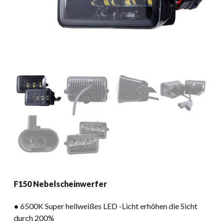
F150 Nebelscheinwerfer
● 6500K Super hellweißes LED -Licht erhöhen die Sicht
durch 200%