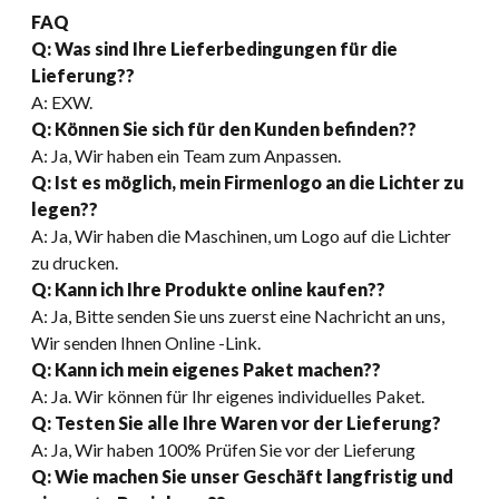
FAQ
Q
:
Was sind Ihre Lieferbedingungen für die
Lieferung??
A: EXW.
Q: Können Sie sich für den Kunden befinden??
A: Ja, Wir haben ein Team zum Anpassen.
Q: Ist es möglich, mein Firmenlogo an die Lichter zu
legen??
A: Ja, Wir haben die Maschinen, um Logo auf die Lichter
zu drucken.
Q: Kann ich Ihre Produkte online kaufen??
A: Ja, Bitte senden Sie uns zuerst eine Nachricht an uns,
Wir senden Ihnen Online -Link.
Q: Kann ich mein eigenes Paket machen??
A: Ja. Wir können für Ihr eigenes individuelles Paket.
Q
:
Testen Sie alle Ihre Waren vor der Lieferung?
A: Ja, Wir haben 100% Prüfen Sie vor der Lieferung
Q: Wie machen Sie unser Geschäft langfristig und