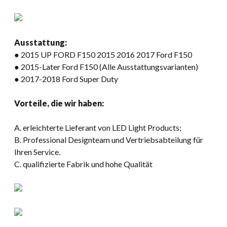
Ausstattung:
● 2015 UP FORD F150 2015 2016 2017 Ford F150
● 2015-Later Ford F150 (Alle Ausstattungsvarianten)
● 2017-2018 Ford Super Duty
Vorteile, die wir haben:
A. erleichterte Lieferant von LED Light Products;
B. Professional Designteam und Vertriebsabteilung für
Ihren Service.
C. qualifizierte Fabrik und hohe Qualität