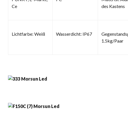
Ce
des Kastens
Lichtfarbe: Weiß
Wasserdicht: IP67
Gegenstands
1.5kg/Paar