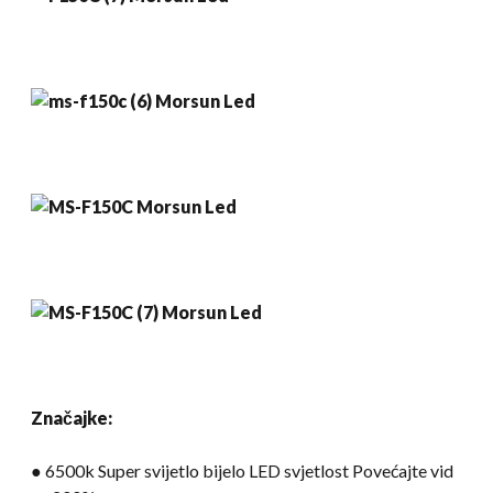
Značajke:
● 6500k Super svijetlo bijelo LED svjetlost Povećajte vid