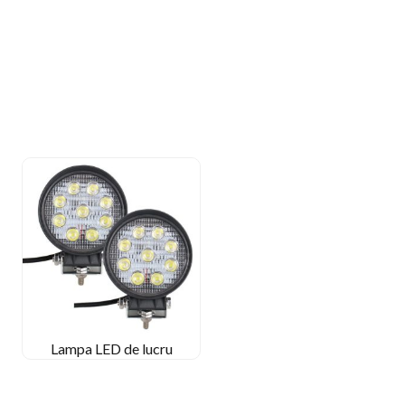
Lampa LED de lucru