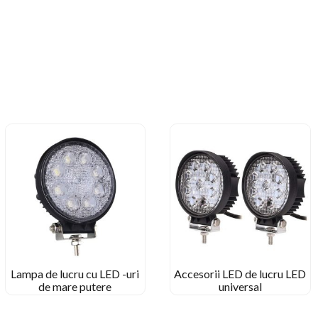
Lampa de lucru cu LED -uri
Accesorii LED de lucru LED
de mare putere
universal