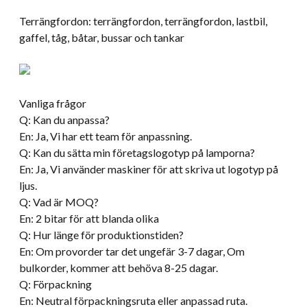
Terrängfordon: terrängfordon, terrängfordon, lastbil,
gaffel, tåg, båtar, bussar och tankar
Vanliga frågor
Q: Kan du anpassa?
En: Ja, Vi har ett team för anpassning.
Q: Kan du sätta min företagslogotyp på lamporna?
En: Ja, Vi använder maskiner för att skriva ut logotyp på
ljus.
Q: Vad är MOQ?
En: 2 bitar för att blanda olika
Q: Hur länge för produktionstiden?
En: Om provorder tar det ungefär 3-7 dagar, Om
bulkorder, kommer att behöva 8-25 dagar.
Q: Förpackning
En: Neutral förpackningsruta eller anpassad ruta.