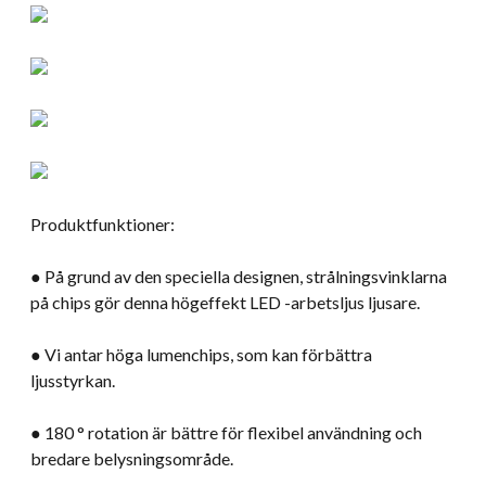
Produktfunktioner:
● På grund av den speciella designen, strålningsvinklarna
på chips gör denna högeffekt LED -arbetsljus ljusare.
● Vi antar höga lumenchips, som kan förbättra
ljusstyrkan.
● 180 ° rotation är bättre för flexibel användning och
bredare belysningsområde.