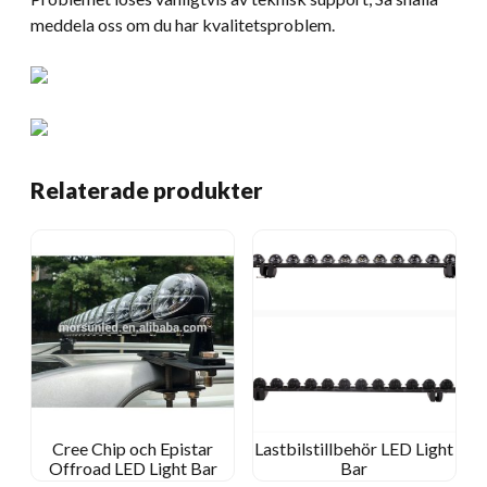
meddela oss om du har kvalitetsproblem.
Relaterade produkter
Cree Chip och Epistar
Lastbilstillbehör LED Light
Offroad LED Light Bar
Bar