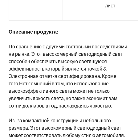
лист
Описание продукта:
По сравнению с другими световыми последствиями
на рынке, Этот высокомерный светодиодный свет
способен обеспечить высокую светящуюся
эффективность,который является точкой &
Электронная отметка сертифицирована. Кроме
того,Нет сомнений в том, что использование
высокоэффективного света может не только
увеличить яркость света, но также экономит вам
сотни долларов в год, наслаждаясь яркостью.
Из -за компактной конструкции и небольшого
размера, Этот высокомерный светодиодный свет
может соответствовать любому стилю автомобиля.