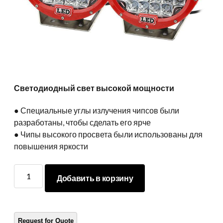
Светодиодный свет высокой мощности
● Специальные углы излучения чипсов были
разработаны, чтобы сделать его ярче
● Чипы высокого просвета были использованы для
повышения яркости
Светодиодный
Добавить в корзину
свет
высокой
мощности
количество