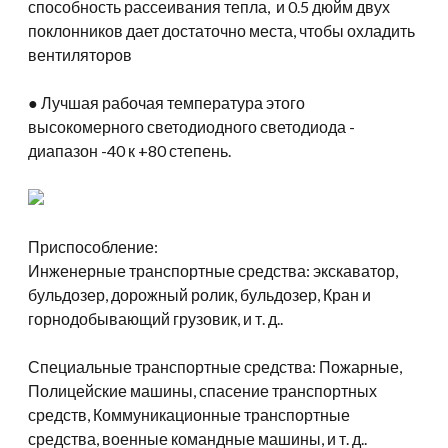
способность рассеивания тепла, и 0.5 дюйм двух
поклонников дает достаточно места, чтобы охладить
вентиляторов
● Лучшая рабочая температура этого
высокомерного светодиодного светодиода -
диапазон -40 к +80 степень.
Приспособление:
Инженерные транспортные средства: экскаватор,
бульдозер, дорожный ролик, бульдозер, Кран и
горнодобывающий грузовик, и т. д..
Специальные транспортные средства: Пожарные,
Полицейские машины, спасение транспортных
средств, Коммуникационные транспортные
средства, военные командные машины, и т. д..