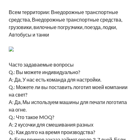
Всем территории: Внедорожные транспортные
средства, Внедорожные транспортные средства,
грузовики, вилочные погрузчики, поезда, лодки,
Автобусы и танки
Часто задаваемые вопросы
Q.: Вы можете индивидуально?
А: Да, У нас есть команда для настройки.
Q.: Можете ли вы поставить логотип моей компании
на свет?
А: Да, Мы используем машины для печати логотипа
на огне.
Q.: Что такое MOQ?
А: 2 кусочки для смешивания разных
Q.: Как долго на время производства?
А: Если пример заказа займет около 3-7 дней, Если