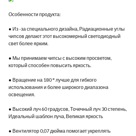
Особенности продукта:
● Из -за специального дизайна, Радиационные углы
чипсов делают этот высокомерный светодиодный
свет более ярким.
● Мы принимаем чипсы с высоким просветом,
который способен повысить яркость.
● Вращение на 180 ° лучше для гибкого
использования и более широкого диапазона
освещения.
● Высокий луч 60 градусов, Точечный луч 30 степень,
Идеальный шаблон луча, Великая яркость
● Вентилятор 0,07 дюйма помогает укреплять