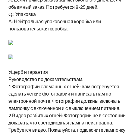
объемный заказ, Потребуется 8-25 дней.
Q.: Упаковка
А: Нейтральная упаковочная коробка или
пользовательская коробка.
Ущерб и гарантия
Руководство по доказательствам:
1.Фотографии сломанных огней: вам потребуется
сделать четкие фотографии и написать нам по
электронной почте, Фотографии должны включать
лампочку с включенной и с выключением питания.
2.Видео разбитых огней: Фотографии не в состоянии
доказать, что светодиодная лампа неисправна,
Требуется видео. Пожалуйста, подключите лампочку