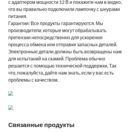
с адаптером мощности 12 В и покажите нам в видео,
что вы правильно подключили лампочку с шнурами
питания.
Гарантии: Все продукты гарантируются. Мы
производители, которые могут обрабатывать
претензии непосредственно для ускорения
процесса обмена или отправки запасных деталей.
Электронные детали должны быть возвращены нам
для испытаний на скамей. Проблема обычно
решается с помощью технической поддержки, Так
что, пожалуйста, дайте нам знать, если у вас есть
проблемы с качеством.
Связанные продукты