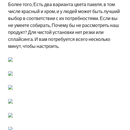
Более того, Есть два варианта цвета пакеля, в том
числе красный и хром, и у людей может быть лучший
выбор в соответствии с их потребностями. Если вы
не умеете собирать, Почему бы не рассмотреть наш
продукт? Для чистой установки нет резки или
сплайсинга. И вам потребуется всего несколько
минут, чтобы настроить.