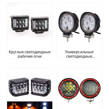
Круглые светодиодные
Универсальные
рабочие огни
светодиодные
аксессуары работы