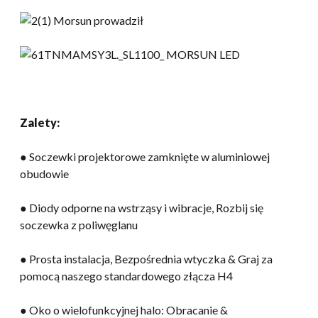
Zalety:
● Soczewki projektorowe zamknięte w aluminiowej
obudowie
● Diody odporne na wstrząsy i wibracje, Rozbij się
soczewka z poliwęglanu
● Prosta instalacja, Bezpośrednia wtyczka & Graj za
pomocą naszego standardowego złącza H4
● Oko o wielofunkcyjnej halo: Obracanie &