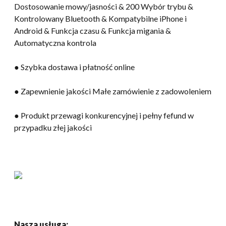
Dostosowanie mowy/jasności & 200 Wybór trybu &
Kontrolowany Bluetooth & Kompatybilne iPhone i
Android & Funkcja czasu & Funkcja migania &
Automatyczna kontrola
● Szybka dostawa i płatność online
● Zapewnienie jakości Małe zamówienie z zadowoleniem
● Produkt przewagi konkurencyjnej i pełny fefund w
przypadku złej jakości
Nasza usługa: