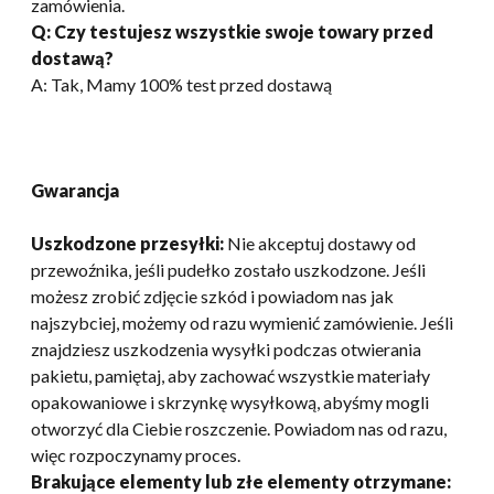
zamówienia.
Q: Czy testujesz wszystkie swoje towary przed
dostawą?
A: Tak, Mamy 100% test przed dostawą
Gwarancja
Uszkodzone przesyłki:
Nie akceptuj dostawy od
przewoźnika, jeśli pudełko zostało uszkodzone. Jeśli
możesz zrobić zdjęcie szkód i powiadom nas jak
najszybciej, możemy od razu wymienić zamówienie. Jeśli
znajdziesz uszkodzenia wysyłki podczas otwierania
pakietu, pamiętaj, aby zachować wszystkie materiały
opakowaniowe i skrzynkę wysyłkową, abyśmy mogli
otworzyć dla Ciebie roszczenie. Powiadom nas od razu,
więc rozpoczynamy proces.
Brakujące elementy lub złe elementy otrzymane: