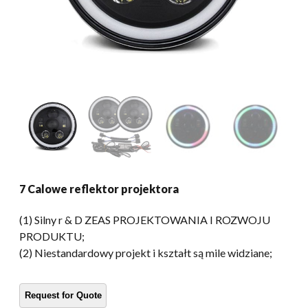
7 Calowe reflektor projektora
(1) Silny r & D ZEAS PROJEKTOWANIA I ROZWOJU
PRODUKTU;
(2) Niestandardowy projekt i kształt są mile widziane;