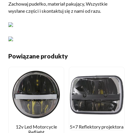
Zachowaj pudełko, materiał pakujący, Wszystkie
wysłane części i skontaktuj się z nami od razu.
Powiązane produkty
12v Led Motorcycle
5×7 Reflektory projektora
Reflight