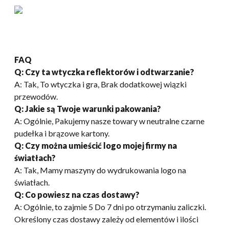
FAQ
Q: Czy ta wtyczka reflektorów i odtwarzanie?
A: Tak, To wtyczka i gra, Brak dodatkowej wiązki
przewodów.
Q: Jakie są Twoje warunki pakowania?
A: Ogólnie, Pakujemy nasze towary w neutralne czarne
pudełka i brązowe kartony.
Q: Czy można umieścić logo mojej firmy na
światłach?
A: Tak, Mamy maszyny do wydrukowania logo na
światłach.
Q: Co powiesz na czas dostawy?
A: Ogólnie, to zajmie 5 Do 7 dni po otrzymaniu zaliczki.
Określony czas dostawy zależy od elementów i ilości