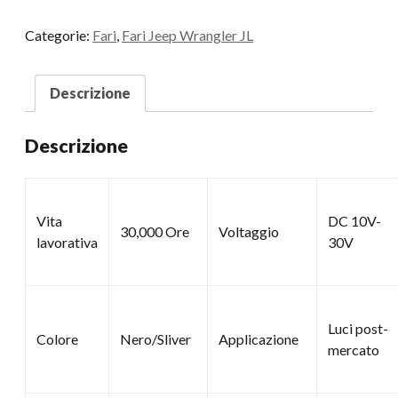
Categorie:
Fari
,
Fari Jeep Wrangler JL
Descrizione
Descrizione
Vita
DC 10V-
30,000 Ore
Voltaggio
lavorativa
30V
Luci post-
Colore
Nero/Sliver
Applicazione
mercato