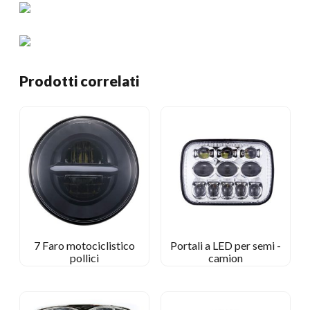
Prodotti correlati
7 Faro motociclistico
Portali a LED per semi -
pollici
camion