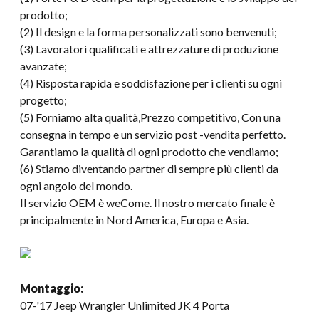
prodotto;
(2) Il design e la forma personalizzati sono benvenuti;
(3) Lavoratori qualificati e attrezzature di produzione
avanzate;
(4) Risposta rapida e soddisfazione per i clienti su ogni
progetto;
(5) Forniamo alta qualità,Prezzo competitivo, Con una
consegna in tempo e un servizio post -vendita perfetto.
Garantiamo la qualità di ogni prodotto che vendiamo;
(6) Stiamo diventando partner di sempre più clienti da
ogni angolo del mondo.
Il servizio OEM è weCome. Il nostro mercato finale è
principalmente in Nord America, Europa e Asia.
Montaggio:
07-
'17 Jeep Wrangler Unlimited JK
4 Porta