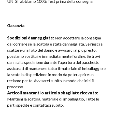
UN: SÌ, abbiamo 100% Test prima della consegna
Garanzia
Spedizioni danneggiate:
Non accettare la consegna
dal corriere se la scatola è stata danneggiata. Se riesci a
scattare una foto del danno e avvisarci al più presto,
possiamo sostituire immediatamente l'ordine. Se trovi
danni alla spedizione durante l'apertura del pacchetto,
assicurati di mantenere tutto il materiale di imballaggio e
la scatola di spedizione in modo da poter aprire un
reclamo per te. Avvisarci subito in modo che inizi il
processo.
Articoli mancanti o articolo sbagliato ricevuto:
Mantieni la scatola, materiale di imballaggio, Tutte le
parti spedite e contattaci subito.