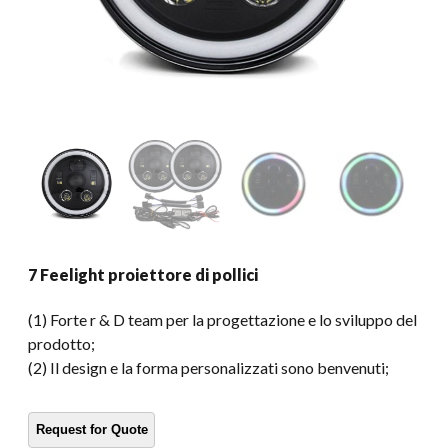
7 Feelight proiettore di pollici
(1) Forte r & D team per la progettazione e lo sviluppo del
prodotto;
(2) Il design e la forma personalizzati sono benvenuti;