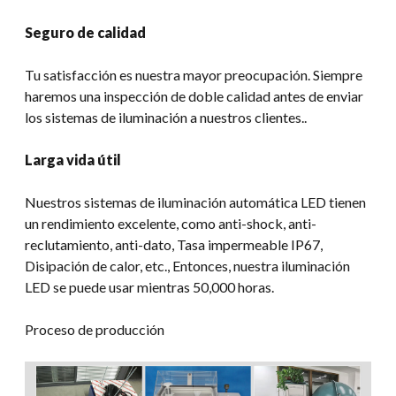
Seguro de calidad
Tu satisfacción es nuestra mayor preocupación. Siempre
haremos una inspección de doble calidad antes de enviar
los sistemas de iluminación a nuestros clientes..
Larga vida útil
Nuestros sistemas de iluminación automática LED tienen
un rendimiento excelente, como anti-shock, anti-
reclutamiento, anti-dato, Tasa impermeable IP67,
Disipación de calor, etc., Entonces, nuestra iluminación
LED se puede usar mientras 50,000 horas.
Proceso de producción