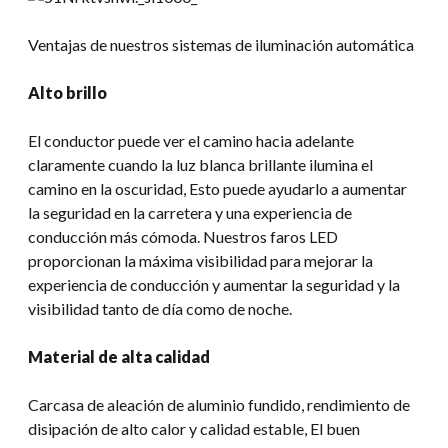
Ventajas de nuestros sistemas de iluminación automática
Alto brillo
El conductor puede ver el camino hacia adelante
claramente cuando la luz blanca brillante ilumina el
camino en la oscuridad, Esto puede ayudarlo a aumentar
la seguridad en la carretera y una experiencia de
conducción más cómoda. Nuestros faros LED
proporcionan la máxima visibilidad para mejorar la
experiencia de conducción y aumentar la seguridad y la
visibilidad tanto de día como de noche.
Material de alta calidad
Carcasa de aleación de aluminio fundido, rendimiento de
disipación de alto calor y calidad estable, El buen