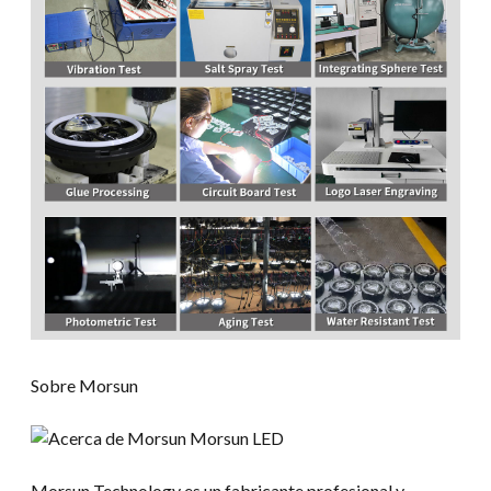
Sobre Morsun
Morsun Technology es un fabricante profesional y