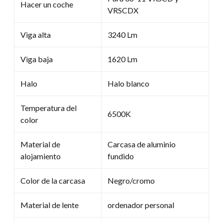
Hacer un coche
VRSCDX
Viga alta
3240 Lm
Viga baja
1620 Lm
Halo
Halo blanco
Temperatura del
6500K
color
Material de
Carcasa de aluminio
alojamiento
fundido
Color de la carcasa
Negro/cromo
Material de lente
ordenador personal