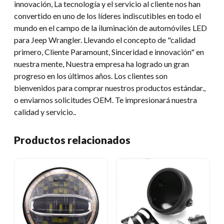
innovación, La tecnología y el servicio al cliente nos han
convertido en uno de los líderes indiscutibles en todo el
mundo en el campo de la iluminación de automóviles LED
para Jeep Wrangler. Llevando el concepto de "calidad
primero, Cliente Paramount, Sinceridad e innovación" en
nuestra mente, Nuestra empresa ha logrado un gran
progreso en los últimos años. Los clientes son
bienvenidos para comprar nuestros productos estándar.,
o enviarnos solicitudes OEM. Te impresionará nuestra
calidad y servicio..
Productos relacionados