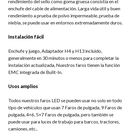
rendimiento del sello como goma gruesa consistía en el
enchufe del cable de alimentación. Larga vida útil y buen
rendimiento a prueba de polvo impermeable, prueba de
niebla, se puede usar en entornos extremadamente duros.
Instalación fácil
Enchufe y juego, Adaptador H4 y H13 incluido,
generalmente en 30 minutos o menos para completar la
instalación actualizada, Nuestros faros tienen la función
EMC integrada de Bulit-In.
Usos amplios
Todos nuestros faros LED se pueden usar no solo en todo
tipo de vehículos que usan 7 Faros de pulgada, 9 Faros de
pulgada, 4×6, 5×7 Faros de pulgada, pero también se
puede usar para luces de trabajo para barcos, tractores,
camiones, etc..