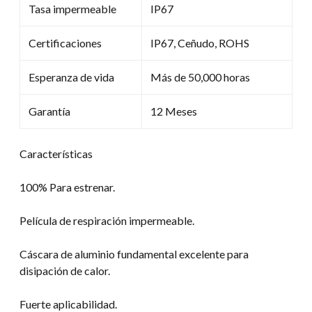
Tasa impermeable
IP67
Certificaciones
IP67, Ceñudo, ROHS
Esperanza de vida
Más de 50,000 horas
Garantía
12 Meses
Características
100% Para estrenar.
Película de respiración impermeable.
Cáscara de aluminio fundamental excelente para
disipación de calor.
Fuerte aplicabilidad.