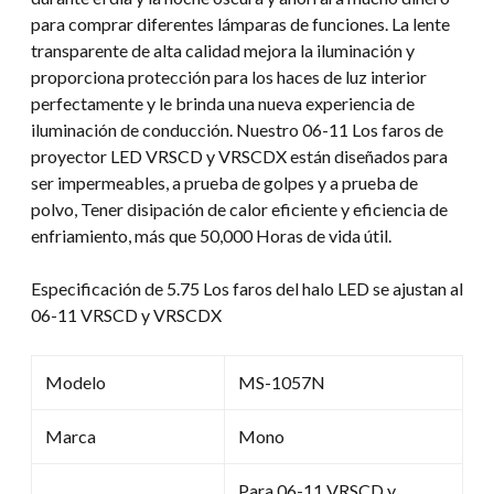
para comprar diferentes lámparas de funciones. La lente
transparente de alta calidad mejora la iluminación y
proporciona protección para los haces de luz interior
perfectamente y le brinda una nueva experiencia de
iluminación de conducción. Nuestro 06-11 Los faros de
proyector LED VRSCD y VRSCDX están diseñados para
ser impermeables, a prueba de golpes y a prueba de
polvo, Tener disipación de calor eficiente y eficiencia de
enfriamiento, más que 50,000 Horas de vida útil.
Especificación de 5.75 Los faros del halo LED se ajustan al
06-11 VRSCD y VRSCDX
Modelo
MS-1057N
Marca
Mono
Para 06-11 VRSCD y