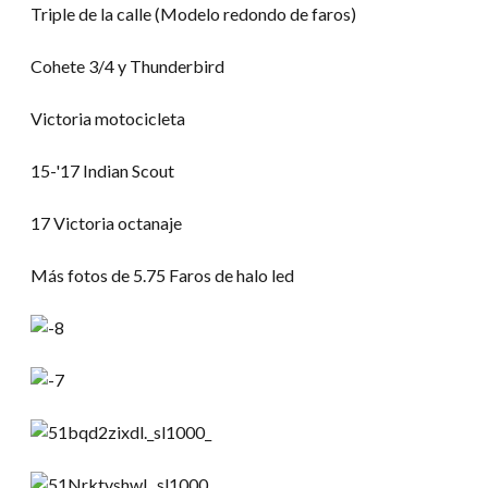
Triple de la calle (Modelo redondo de faros)
Cohete 3/4 y Thunderbird
Victoria motocicleta
15-
'17 Indian Scout
17 Victoria octanaje
Más fotos de 5.75 Faros de halo led