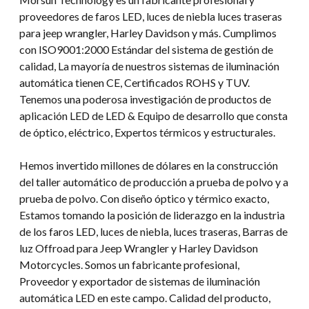
proveedores de faros LED, luces de niebla luces traseras
para jeep wrangler, Harley Davidson y más. Cumplimos
con ISO9001:2000 Estándar del sistema de gestión de
calidad, La mayoría de nuestros sistemas de iluminación
automática tienen CE, Certificados ROHS y TUV.
Tenemos una poderosa investigación de productos de
aplicación LED de LED & Equipo de desarrollo que consta
de óptico, eléctrico, Expertos térmicos y estructurales.
Hemos invertido millones de dólares en la construcción
del taller automático de producción a prueba de polvo y a
prueba de polvo. Con diseño óptico y térmico exacto,
Estamos tomando la posición de liderazgo en la industria
de los faros LED, luces de niebla, luces traseras, Barras de
luz Offroad para Jeep Wrangler y Harley Davidson
Motorcycles. Somos un fabricante profesional,
Proveedor y exportador de sistemas de iluminación
automática LED en este campo. Calidad del producto,