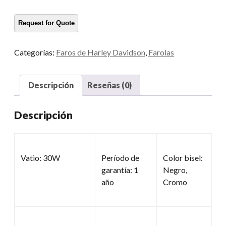
Categorías:
Faros de Harley Davidson
,
Farolas
Descripción
Reseñas (0)
Descripción
Vatio: 30W
Período de
Color bisel:
garantía: 1
Negro,
año
Cromo