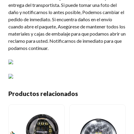
entrega del transportista. Si puede tomar una foto del
daño y notificarnos lo antes posible, Podemos cambiar el
pedido de inmediato. Si encuentra daños en el envío
cuando abre el paquete, Asegúrese de mantener todos los
materiales y cajas de embalaje para que podamos abrir un
reclamo para usted. Notificarnos de inmediato para que
podamos continuar.
Productos relacionados