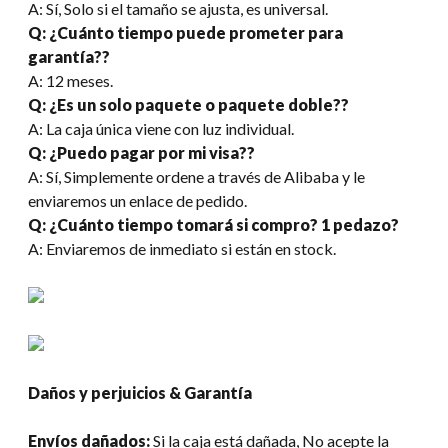
A: Sí, Solo si el tamaño se ajusta, es universal.
Q: ¿Cuánto tiempo puede prometer para
garantía??
A: 12 meses.
Q: ¿Es un solo paquete o paquete doble??
A: La caja única viene con luz individual.
Q: ¿Puedo pagar por mi visa??
A: Sí, Simplemente ordene a través de Alibaba y le
enviaremos un enlace de pedido.
Q: ¿Cuánto tiempo tomará si compro? 1 pedazo?
A: Enviaremos de inmediato si están en stock.
Daños y perjuicios & Garantía
Envíos dañados:
Si la caja está dañada, No acepte la