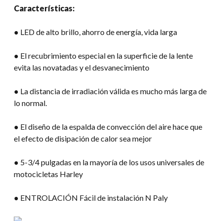
Características:
● LED de alto brillo, ahorro de energía, vida larga
● El recubrimiento especial en la superficie de la lente
evita las novatadas y el desvanecimiento
● La distancia de irradiación válida es mucho más larga de
lo normal.
● El diseño de la espalda de convección del aire hace que
el efecto de disipación de calor sea mejor
● 5-3/4 pulgadas en la mayoría de los usos universales de
motocicletas Harley
● ENTROLACIÓN Fácil de instalación N Paly