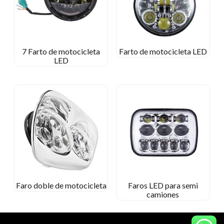
7 Farto de motocicleta
Farto de motocicleta LED
LED
Faro doble de motocicleta
Faros LED para semi
camiones