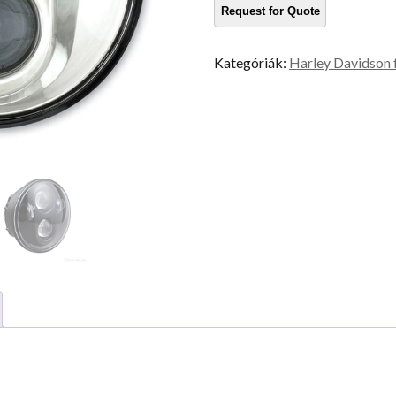
Kategóriák:
Harley Davidson 