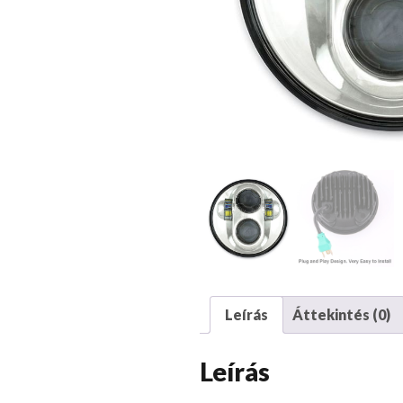
Leírás
Áttekintés (0)
Leírás