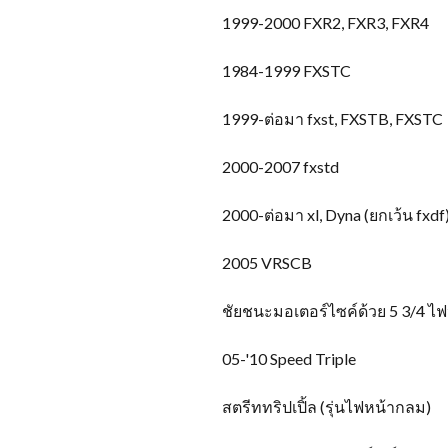
1999-2000 FXR2, FXR3, FXR4
1984-1999 FXSTC
1999-ต่อมา fxst, FXSTB, FXSTC
2000-2007 fxstd
2000-ต่อมา xl, Dyna (ยกเว้น fxdf),
2005 VRSCB
ชัยชนะมอเตอร์ไซค์ด้วย 5 3/4 ไฟ
05-
'10 Speed Triple
สตรีททริปเปิ้ล (รุ่นไฟหน้ากลม)