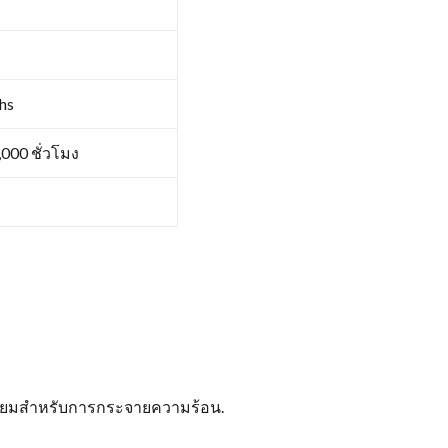
ohs
000 ชั่วโมง
ดเยี่ยมสำหรับการกระจายความร้อน.