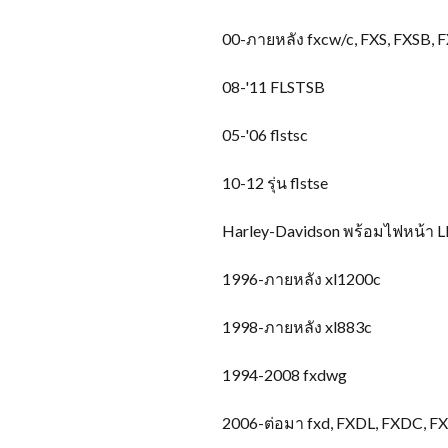
00-ภายหลัง fxcw/c, FXS, FXSB, 
08-
'11 FLSTSB
05-'06 flstsc
10-12 รุ่น flstse
Harley-Davidson พร้อมไฟหน้า LE
1996-ภายหลัง xl1200c
1998-ภายหลัง xl883c
1994-2008 fxdwg
2006-ต่อมา fxd, FXDL, FXDC, F