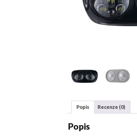
Popis
Recenze (0)
Popis