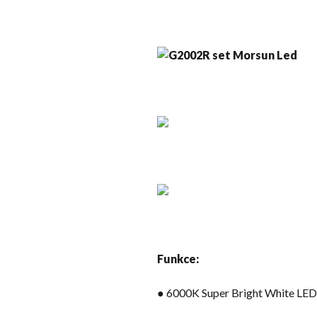
Funkce:
● 6000K Super Bright White LED 