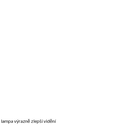
lampa výrazně zlepší vidění