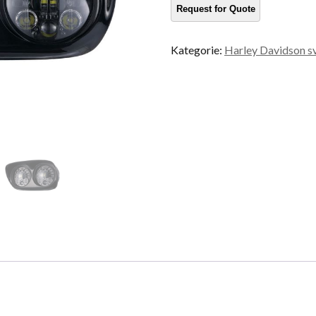
Kategorie:
Harley Davidson s