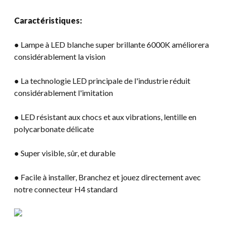
Caractéristiques:
● Lampe à LED blanche super brillante 6000K améliorera
considérablement la vision
● La technologie LED principale de l'industrie réduit
considérablement l'imitation
● LED résistant aux chocs et aux vibrations, lentille en
polycarbonate délicate
● Super visible, sûr, et durable
● Facile à installer, Branchez et jouez directement avec
notre connecteur H4 standard