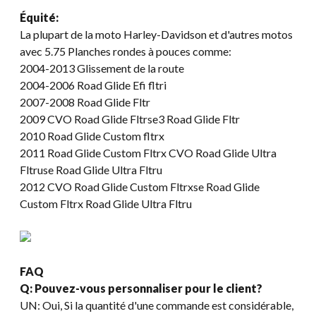
Équité:
La plupart de la moto Harley-Davidson et d'autres motos
avec 5.75 Planches rondes à pouces comme:
2004-2013 Glissement de la route
2004-2006 Road Glide Efi fltri
2007-2008 Road Glide Fltr
2009 CVO Road Glide Fltrse3 Road Glide Fltr
2010 Road Glide Custom fltrx
2011 Road Glide Custom Fltrx CVO Road Glide Ultra
Fltruse Road Glide Ultra Fltru
2012 CVO Road Glide Custom Fltrxse Road Glide
Custom Fltrx Road Glide Ultra Fltru
FAQ
Q: Pouvez-vous personnaliser pour le client?
UN: Oui, Si la quantité d'une commande est considérable,