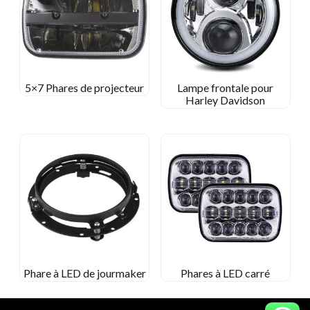
5×7 Phares de projecteur
Lampe frontale pour
Harley Davidson
Phare à LED de jourmaker
Phares à LED carré