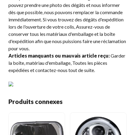
pouvez prendre une photo des dégâts et nous informer
dès que possible, nous pouvons remplacer la commande
immédiatement. Si vous trouvez des dégâts d'expédition
lors de l'ouverture de votre colis, Assurez-vous de
conserver tous les matériaux d'emballage et la boîte
d'expédition afin que nous puissions faire une réclamation
pour vous.
Articles manquants ou mauvais article reçu:
Garder
la boîte, matériau d'emballage, Toutes les pièces
expédiées et contactez-nous tout de suite.
Produits connexes