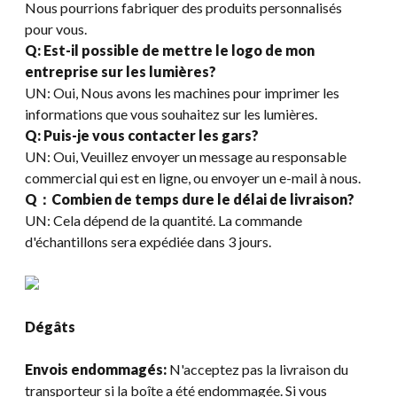
Nous pourrions fabriquer des produits personnalisés
pour vous.
Q: Est-il possible de mettre le logo de mon
entreprise sur les lumières?
UN: Oui, Nous avons les machines pour imprimer les
informations que vous souhaitez sur les lumières.
Q: Puis-je vous contacter les gars?
UN: Oui, Veuillez envoyer un message au responsable
commercial qui est en ligne, ou envoyer un e-mail à nous.
Q：Combien de temps dure le délai de livraison?
UN: Cela dépend de la quantité. La commande
d'échantillons sera expédiée dans 3 jours.
Dégâts
Envois endommagés:
N'acceptez pas la livraison du
transporteur si la boîte a été endommagée. Si vous