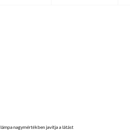
lámpa nagymértékben javítja a látást