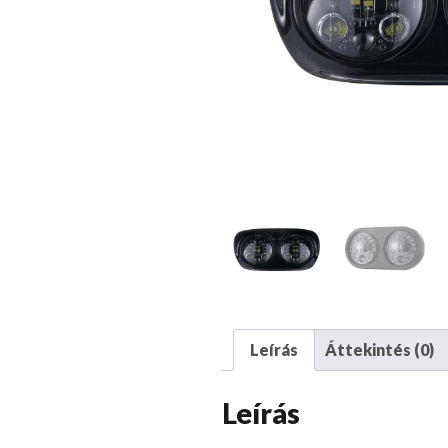
Leírás
Áttekintés (0)
Leírás